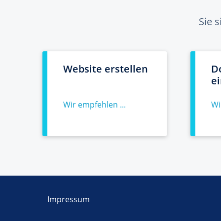
Sie 
Website erstellen
D
e
Wir empfehlen ...
Wi
Impressum