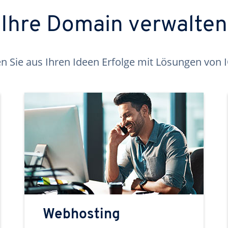
Ihre Domain verwalten
 Sie aus Ihren Ideen Erfolge mit Lösungen von
Webhosting