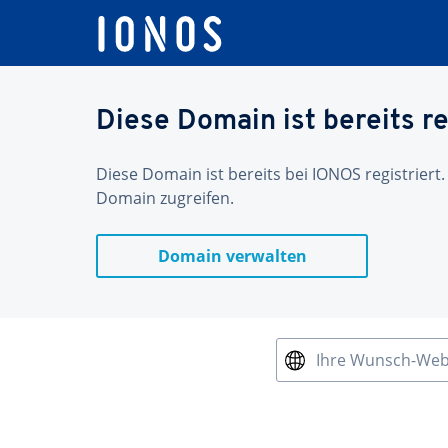
Diese Domain ist bereits re
Diese Domain ist bereits bei IONOS registriert.
Domain zugreifen.
Domain verwalten
Ihre Wunsch-We