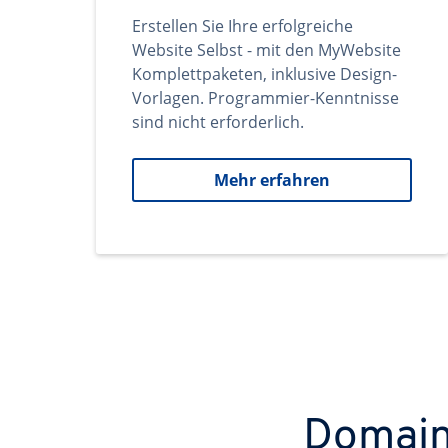
Erstellen Sie Ihre erfolgreiche
Website Selbst - mit den MyWebsite
Komplettpaketen, inklusive Design-
Vorlagen. Programmier-Kenntnisse
sind nicht erforderlich.
Mehr erfahren
Domains