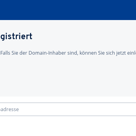
gistriert
 Falls Sie der Domain-Inhaber sind, können Sie sich jetzt ei
badresse