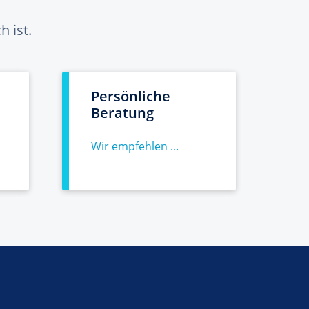
 ist.
Persönliche
Beratung
Wir empfehlen ...