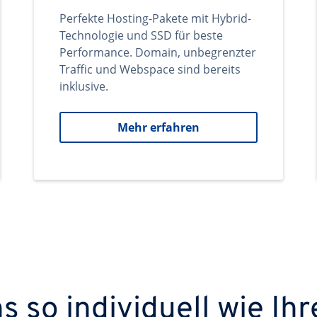
Perfekte Hosting-Pakete mit Hybrid-
Technologie und SSD für beste
Performance. Domain, unbegrenzter
Traffic und Webspace sind bereits
inklusive.
Mehr erfahren
 so individuell wie Ihr