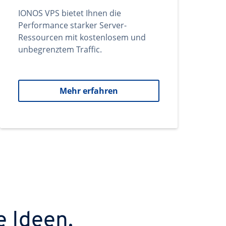
IONOS VPS bietet Ihnen die
Performance starker Server-
Ressourcen mit kostenlosem und
unbegrenztem Traffic.
Mehr erfahren
e Ideen.