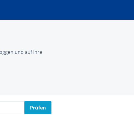
nloggen und auf Ihre
Prüfen